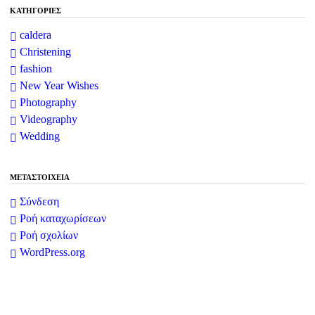
KΑΤΗΓΟΡΊΕΣ
caldera
Christening
fashion
New Year Wishes
Photography
Videography
Wedding
ΜΕΤΑΣΤΟΙΧΕΊΑ
Σύνδεση
Ροή καταχωρίσεων
Ροή σχολίων
WordPress.org