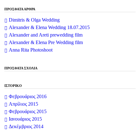
ΠΡΌΣΦΑΤΑ ΆΡΘΡΑ
Dimitris & Olga Wedding
Alexander & Elena Wedding 18.07.2015
Alexander and Areti prewedding film
Alexander & Elena Pre Wedding film
Anna Rita Photoshoot
ΠΡΌΣΦΑΤΑ ΣΧΌΛΙΑ
ΙΣΤΟΡΙΚΌ
Φεβρουάριος 2016
Απρίλιος 2015
Φεβρουάριος 2015
Ιανουάριος 2015
Δεκέμβριος 2014