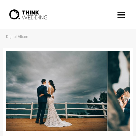
Digital Album